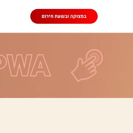
במצוקה ובשעת חירום