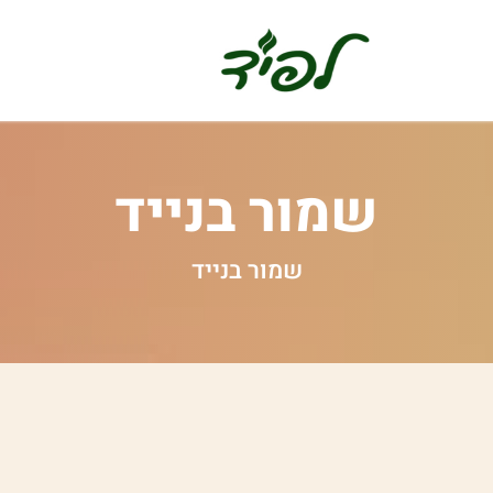
שמור בנייד
שמור בנייד