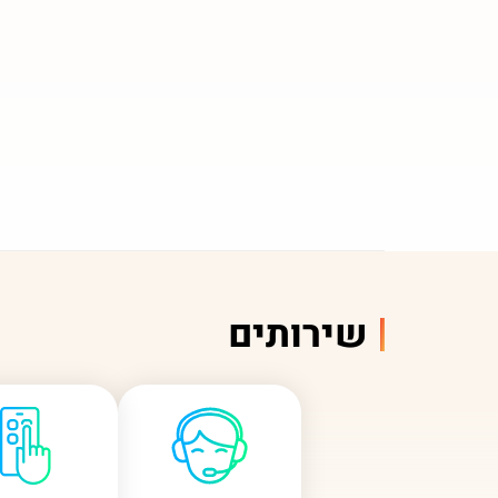
שירותים