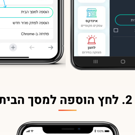
2. לחץ הוספה למסך הבית