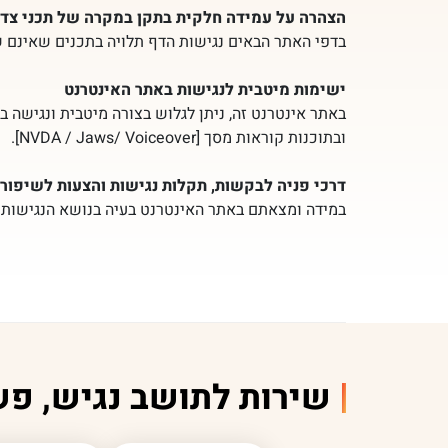
הצהרה על עמידה חלקית בתקן במקרה של תכני צד ג
בדפי האתר הבאים נגישות הדף תלויה בתכנים שאינם של 
ישימות מיטבית לנגישות באתר האינטרנט
ובתוכנות קוראות מסך [NVDA / Jaws/ Voiceover].
דרכי פניה לבקשות, תקלות נגישות והצעות לשיפור:
במידה ומצאתם באתר האינטרנט בעיה בנושא הנגישות או
שירות לתושב נגיש, פש