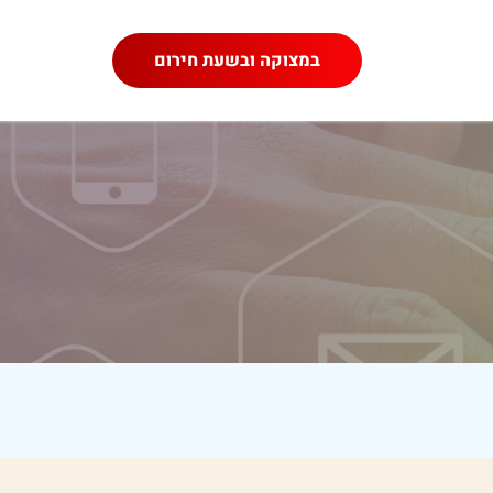
במצוקה ובשעת חירום