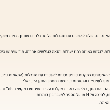
האינטרנט שלנו לאנשים עם מוגבלות על מנת לקדם שוויון זכויות ושקי
ת, לגלוש באותה רמת יעילות והנאה כגולשים אחרים, תוך שימוש ביכו
האתר.