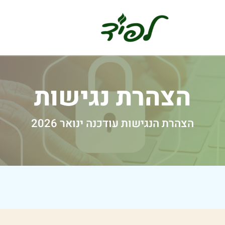
הצהרת נגישות
הצהרת הנגישות עודכנה ינואר 2026