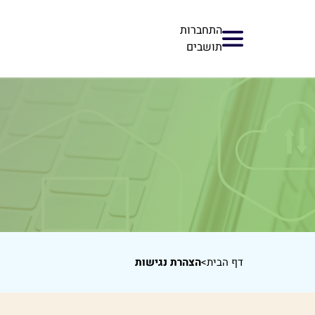
התחברות
תושבים
דף הבית
>
הצהרת נגישות