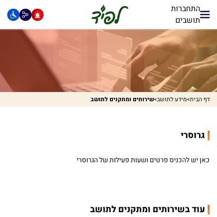
התחברות
תושבים
דף הבית
>
מידע לתושב
>
שירותים ומתקנים לתושב
גרוסרי
כאן יש להכניס פרטים ושעות פעילות של הגרוסרי
עוד בשירותים ומתקנים לתושב